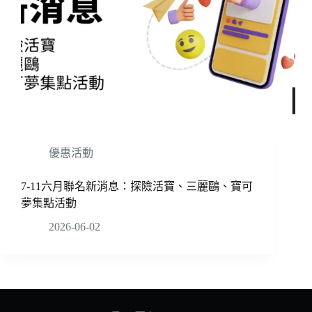
優惠活動
7-11六月聯名新消息：探險活寶、三麗鷗、寶可
夢集點活動
2026-06-02