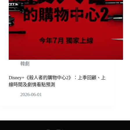
韓劇
Disney+《殺人者的購物中心2》：上季回顧、上
線時間及劇情看點預測
2026-06-01