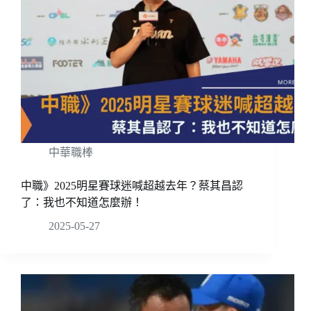
中華職棒
中職》2025明星賽球迷喊超越去年？蔡其昌認
了：我也不知道怎麼辦！
2025-05-27