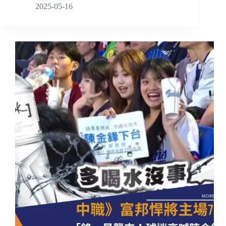
2025-05-16