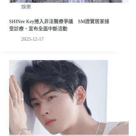
娛樂
SHINee Key捲入非法醫療爭議 SM證實居家接
受診療、宣布全面中斷活動
2025-12-17