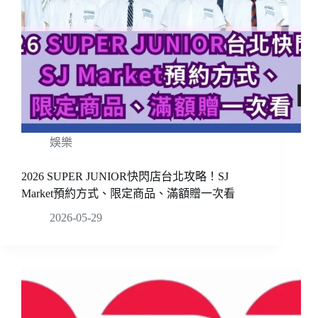
娛樂
2026 SUPER JUNIOR快閃店台北攻略！SJ
Market預約方式、限定商品、滿額贈一次看
2026-05-29