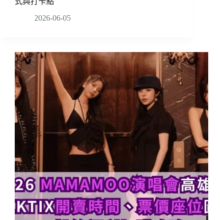
式與打卡點
2026-06-05