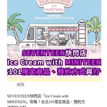
娛樂
SEVENTEEN快閃店「Ice Cream with
MINITEEN」攻略！台北101限定商品、預約方