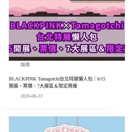
娛樂
BLACKPINK Tamagotchi台北特展懶人包｜6/15
開展、票價、7大展區＆限定周邊
2026-06-23