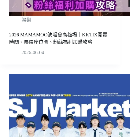
娛樂
2026 MAMAMOO演唱會高雄場｜KKTIX開賣
時間、票價座位圖、粉絲福利加購攻略
2026-06-04