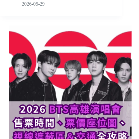
2026-05-29