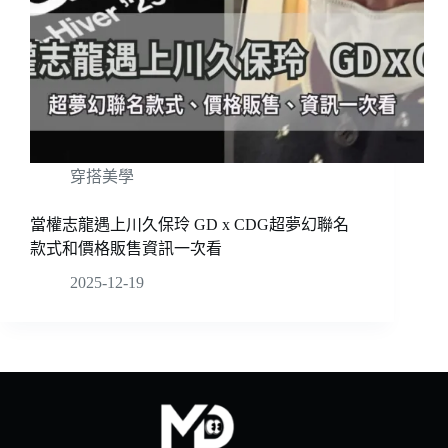
穿搭美學
當權志龍遇上川久保玲 GD x CDG超夢幻聯名
款式和價格販售資訊一次看
2025-12-19