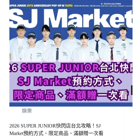
娛樂
2026 SUPER JUNIOR快閃店台北攻略！SJ
Market預約方式、限定商品、滿額贈一次看