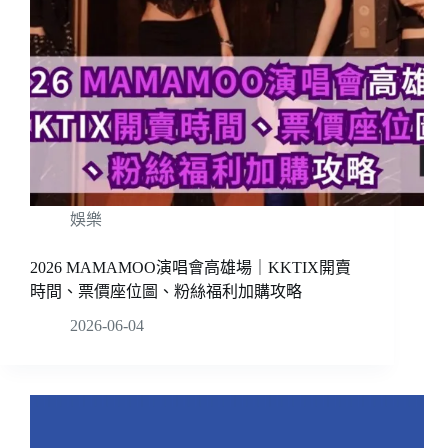
娛樂
2026 MAMAMOO演唱會高雄場｜KKTIX開賣
時間、票價座位圖、粉絲福利加購攻略
2026-06-04