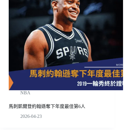
NBA
馬刺凱爾登約翰遜奪下年度最佳第6人
2026-04-23