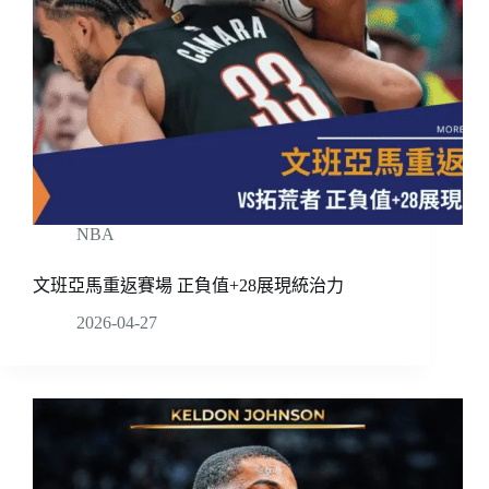
NBA
文班亞馬重返賽場 正負值+28展現統治力
2026-04-27