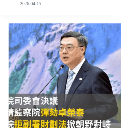
2026-04-15