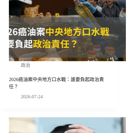
政治
2026癌油案中央地方口水戰：誰要負起政治責
任？
2026-07-24