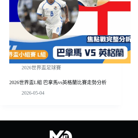
2026世界盃足球賽
2026世界盃L組 巴拿馬vs英格蘭比賽走勢分析
2026-05-04