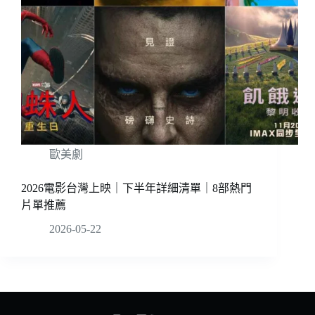
歐美劇
2026電影台灣上映｜下半年詳細清單｜8部熱門
片單推薦
2026-05-22