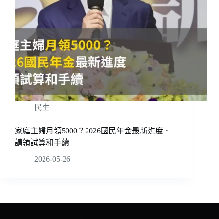
民生
家庭主婦月領5000？2026國民年金最新進度、
請領試算和手續
2026-05-26