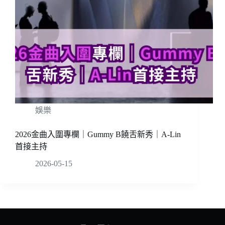
娛樂
2026金曲入圍專欄｜Gummy B饒舌新秀｜A-Lin
首接主持
2026-05-15