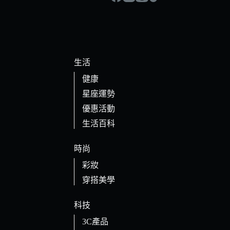
生活
健康
星座運勢
優惠活動
生活百科
時尚
彩妝
穿搭美學
科技
3C產品