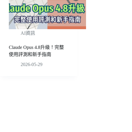
AI資訊
Claude Opus 4.8升級！完整
使用評測和新手指南
2026-05-29