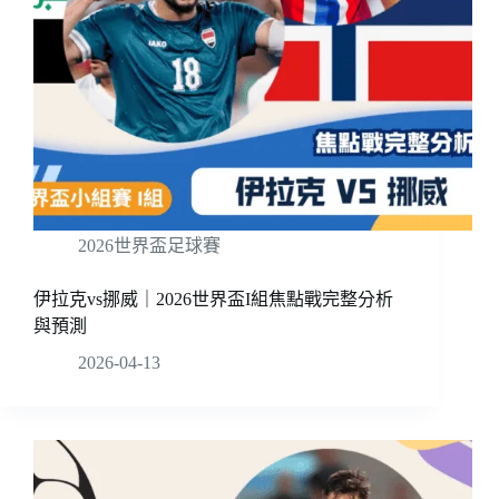
2026世界盃足球賽
伊拉克vs挪威｜2026世界盃I組焦點戰完整分析
與預測
2026-04-13