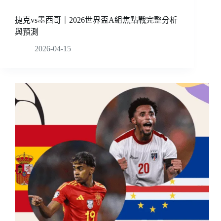
捷克vs墨西哥｜2026世界盃A組焦點戰完整分析
與預測
2026-04-15