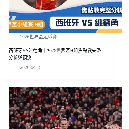
2026世界盃足球賽
西班牙VS維德角｜2026世界盃H組焦點戰完整
分析與預測
2026-04-15