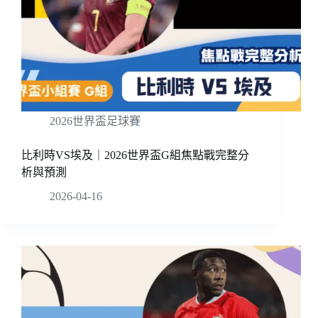
2026世界盃足球賽
比利時VS埃及｜2026世界盃G組焦點戰完整分
析與預測
2026-04-16