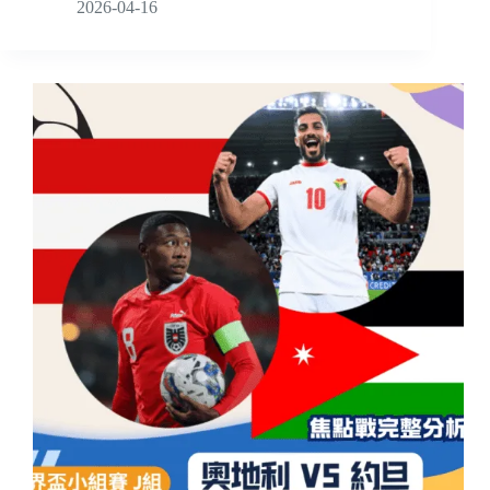
2026-04-16