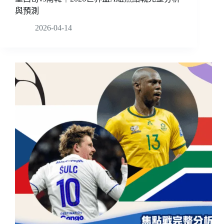
與預測
2026-04-14