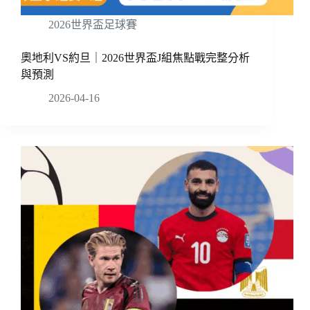
2026世界盃足球賽
奧地利VS約旦｜2026世界盃J組焦點戰完整分析
與預測
2026-04-16