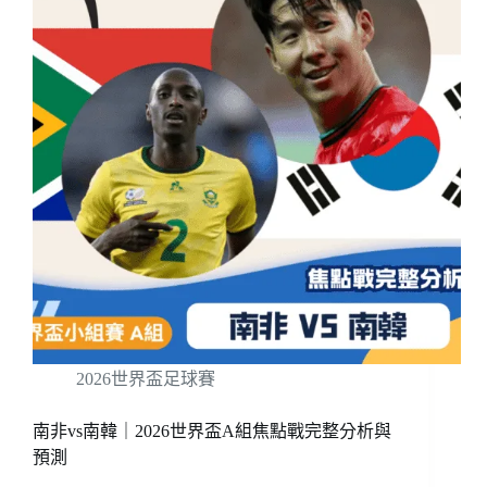
2026世界盃足球賽
南非vs南韓｜2026世界盃A組焦點戰完整分析與
預測