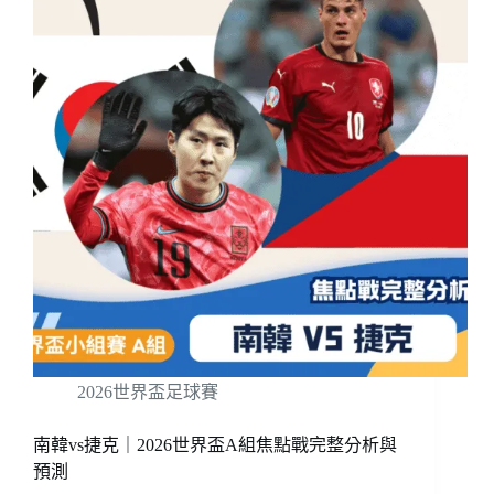
2026世界盃足球賽
南韓vs捷克｜2026世界盃A組焦點戰完整分析與
預測