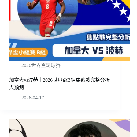
2026世界盃足球賽
加拿大vs波赫｜2026世界盃B組焦點戰完整分析
與預測
2026-04-17