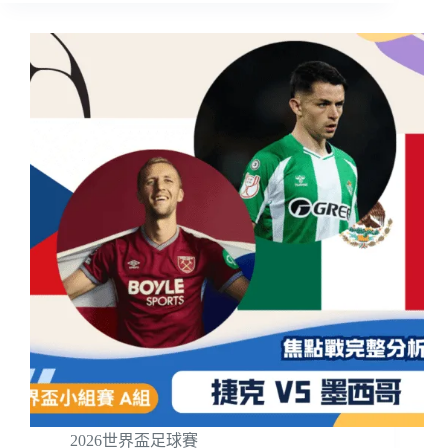
2026世界盃足球賽