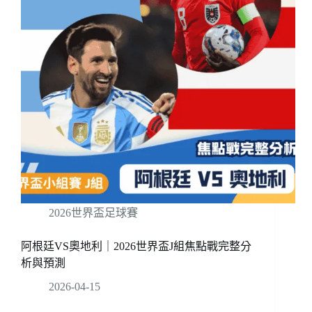
2026世界盃足球賽
阿根廷VS奧地利｜2026世界盃J組焦點戰完整分
析與預測
2026-04-15