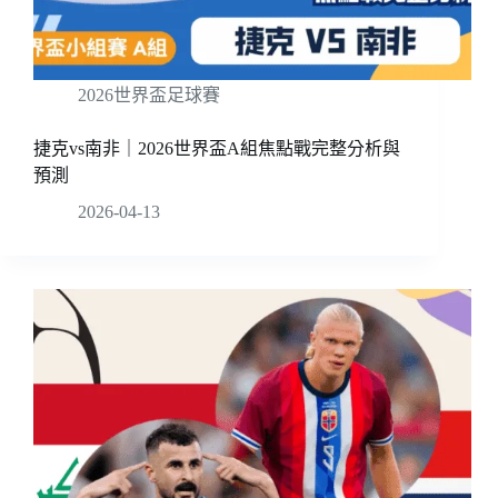
2026世界盃足球賽
捷克vs南非｜2026世界盃A組焦點戰完整分析與
預測
2026-04-13