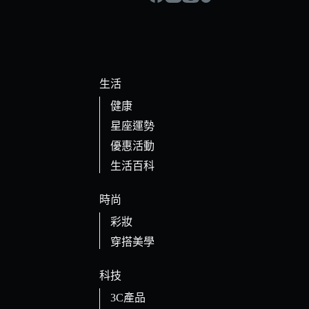
生活
健康
星座運勢
優惠活動
生活百科
時尚
彩妝
穿搭美學
科技
3C產品