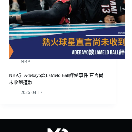
NBA
NBA》Adebayo談LaMelo Ball絆倒事件 直言尚
未收到道歉
2026-04-17