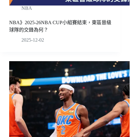
NBA
NBA》2025-26NBA CUP小組賽結束，東區晉級
球隊的交鋒為何？
2025-12-02