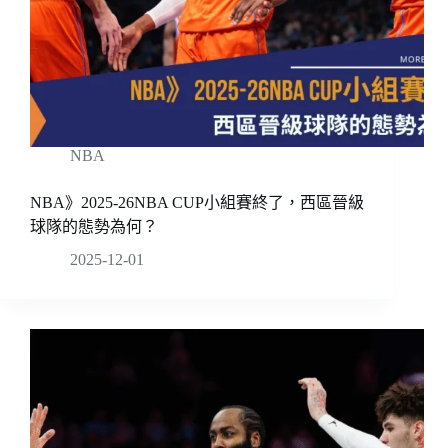
NBA
NBA》2025-26NBA CUP小組賽終了，西區晉級
球隊的態勢為何？
2025-12-01