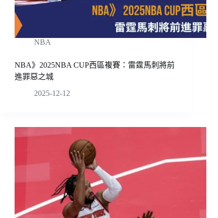
NBA
NBA》2025NBA CUP西區複賽：雷霆馬刺將前
進罪惡之城
2025-12-12