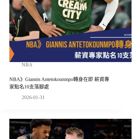
NBA
NBA》Giannis Antetokounmpo轉身在即 薪資專
家點名10支落腳處
2026-01-31