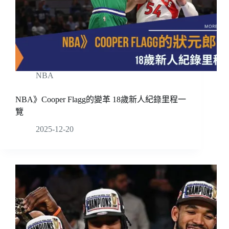
NBA
NBA》Cooper Flagg的變革 18歲新人紀錄里程一
覽
2025-12-20