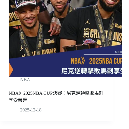
NBA
NBA》2025NBA CUP決賽：尼克逆轉擊敗馬刺
享受榮譽
2025-12-18