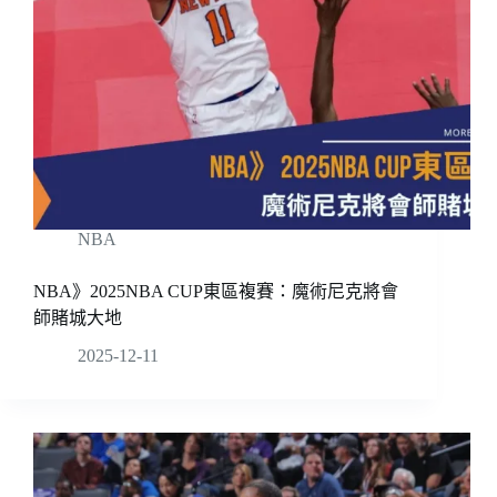
NBA
NBA》2025NBA CUP東區複賽：魔術尼克將會
師賭城大地
2025-12-11