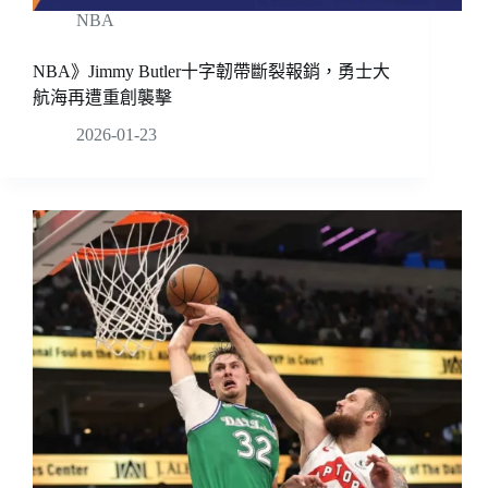
NBA
NBA》Jimmy Butler十字韌帶斷裂報銷，勇士大
航海再遭重創襲擊
2026-01-23