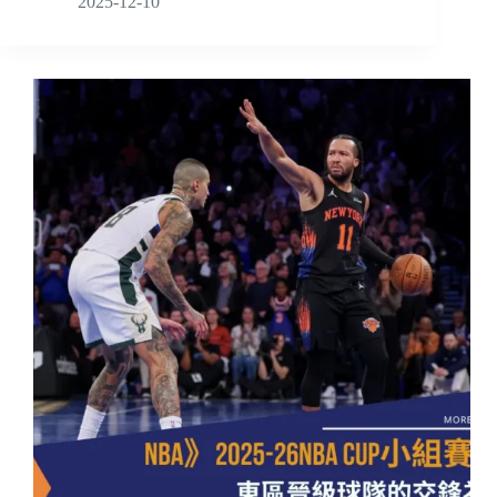
2025-12-10