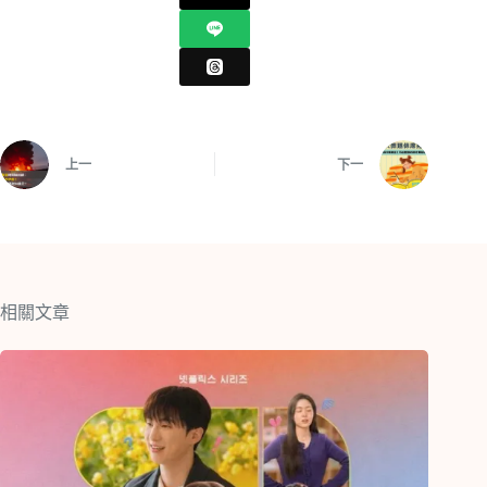
上一
下一
相關文章