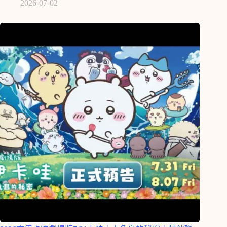
2026-07-02