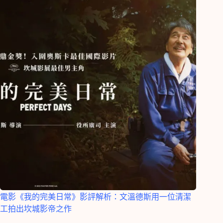
電影《我的完美日常》影評解析：文溫德斯用一位清潔
工拍出坎城影帝之作