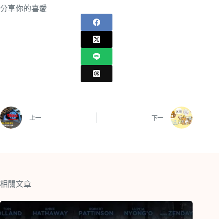
分享你的喜愛
上一
下一
相關文章