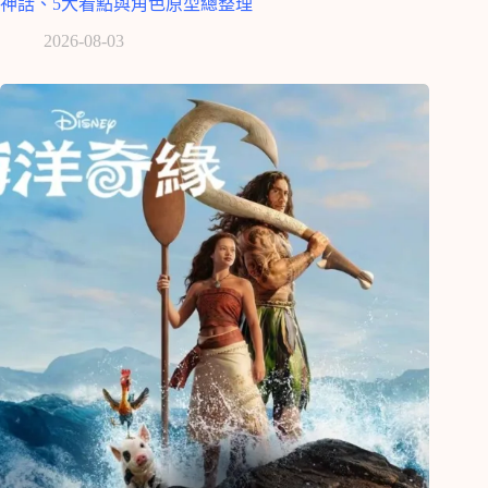
神話、5大看點與角色原型總整理
2026-08-03