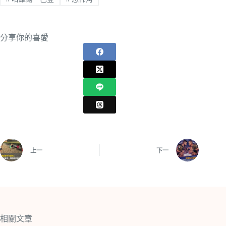
分享你的喜愛
上一
下一
相關文章