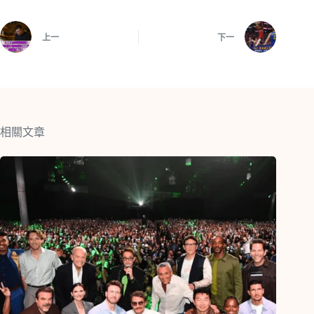
上一
下一
相關文章