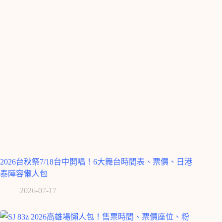
2026台秋祭7/18台中開唱！6大舞台時間表、票價、日港
泰陣容懶人包
2026-07-17