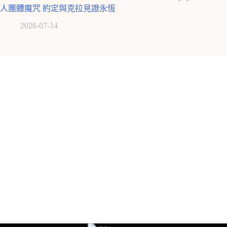
人團體魔咒 約定與克拉見證永恆
2026-07-14