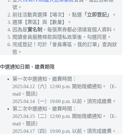
號。
前往活動頁選擇【場次】，點選
「立即登記」
。
選擇【票區】與【數量】。
因為是
實名制
，每張票券都必須填寫個人資料。
閱讀會員服務條款與隱私政策後，勾選同意。
完成登記！可於「會員專區 > 我的訂單」查詢狀
態。
中選通知日期、繳費期限
第一次中選通知、繳費時間：
2025.04.12（六）12:00 p.m. 開始陸續通知。（E-
mail、簡訊）
2025.04.14（一）19:00 p.m. 以前，須完成繳費。
第二次中選通知、繳費時間：
2025.04.15（二）12:00 p.m. 開始陸續通知。（E-
mail、簡訊）
2025.04.17（四）19:00 p.m. 以前，須完成繳費。