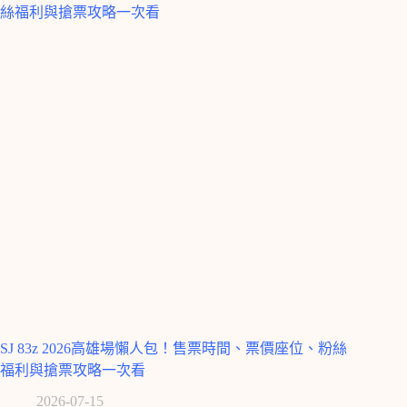
SJ 83z 2026高雄場懶人包！售票時間、票價座位、粉絲
福利與搶票攻略一次看
2026-07-15