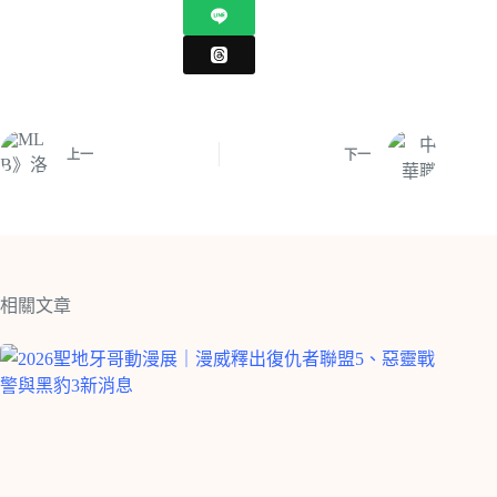
上一
下一
相關文章