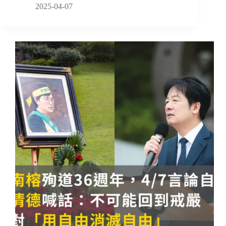
2025-04-07