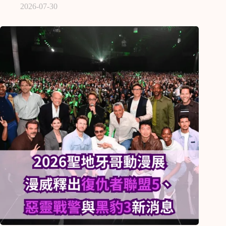
2026-07-30