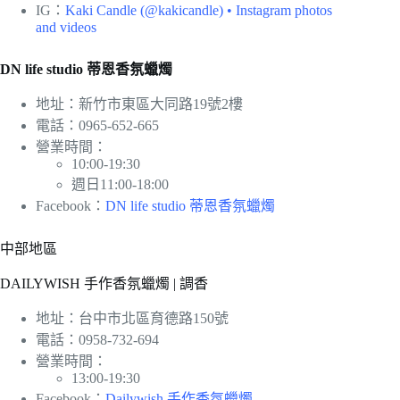
IG：
Kaki Candle (@kakicandle) • Instagram photos
and videos
DN life studio 蒂恩香氛蠟燭
地址：新竹市東區大同路19號2樓
電話：0965-652-665
營業時間：
10:00-19:30
週日11:00-18:00
Facebook：
DN life studio 蒂恩香氛蠟燭
中部地區
DAILYWISH 手作香氛蠟燭 | 調香
地址：台中市北區育德路150號
電話：0958-732-694
營業時間：
13:00-19:30
Facebook：
Dailywish 手作香氛蠟燭