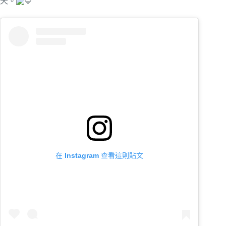
天。
在 Instagram 查看這則貼文