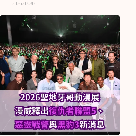
2026-07-30