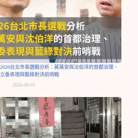
2026台北市長選戰分析：蔣萬安與沈伯洋的首都治理、
立委表現與藍綠對決前哨戰
2026-08-03