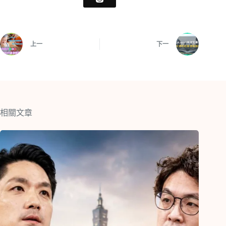
上一
下一
相關文章