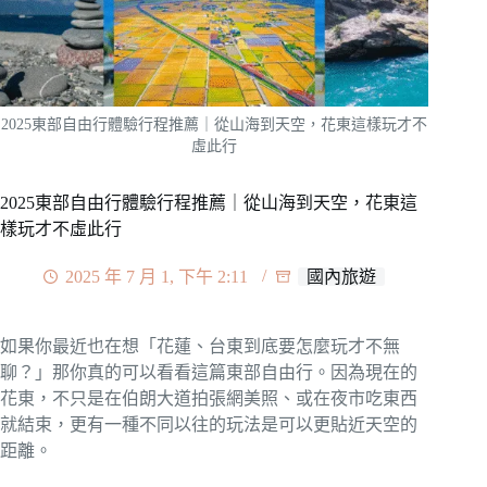
2025東部自由行體驗行程推薦｜從山海到天空，花東這樣玩才不
虛此行
2025東部自由行體驗行程推薦｜從山海到天空，花東這
樣玩才不虛此行
2025 年 7 月 1, 下午 2:11
國內旅遊
如果你最近也在想「花蓮、台東到底要怎麼玩才不無
聊？」那你真的可以看看這篇東部自由行。因為現在的
花東，不只是在伯朗大道拍張網美照、或在夜市吃東西
就結束，更有一種不同以往的玩法是可以更貼近天空的
距離。