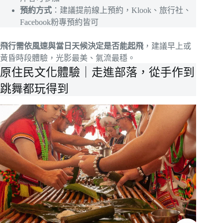
預約方式
：建議提前線上預約，Klook、旅行社、
Facebook粉專預約皆可
飛行需依風速與當日天候決定是否能起飛
，建議早上或
黃昏時段體驗，光影最美、氣流最穩。
原住民文化體驗｜走進部落，從手作到
跳舞都玩得到