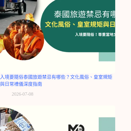
入境要隨俗泰國旅遊禁忌有哪些？文化風俗、皇室規矩
與日常禮儀深度指南
2026-07-08