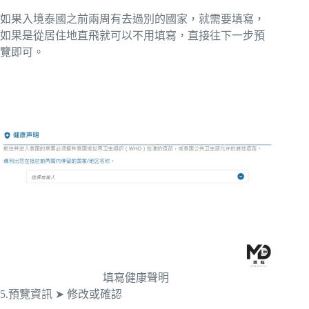
如果入境泰國之前兩周有去過別的國家，就需要填寫，
如果是從居住地直飛就可以不用填寫，直接往下一步預
覽即可。
填寫健康聲明
5.預覽資訊 ➤ 修改或確認