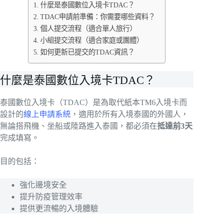
什麼是泰國數位入境卡TDAC？
TDAC申請前準備：你需要哪些資料？
個人提交流程（適合單人旅行）
小組提交流程（適合家庭或團體）
如何更新已提交的TDAC資訊？
什麼是泰國數位入境卡TDAC？
泰國數位入境卡（TDAC）是為取代紙本TM6入境卡而
設計的
線上申請系統
，適用於所有入境泰國的外國人，
無論搭飛機、坐船或陸路進入泰國，都必須在
抵達前3天
完成填寫。
目的包括：
強化邊境安全
提升防疫管理效率
提供更流暢的入境體驗