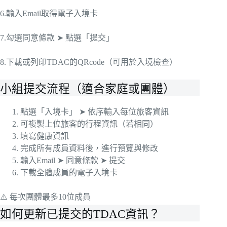
6.輸入Email取得電子入境卡
7.勾選同意條款 ➤ 點選「提交」
8.下載或列印TDAC的QRcode（可用於入境檢查）
小組提交流程（適合家庭或團體）
點選「入境卡」 ➤ 依序輸入每位旅客資訊
可複製上位旅客的行程資訊（若相同）
填寫健康資訊
完成所有成員資料後，進行預覽與修改
輸入Email ➤ 同意條款 ➤ 提交
下載全體成員的電子入境卡
⚠️ 每次團體最多10位成員
如何更新已提交的TDAC資訊？