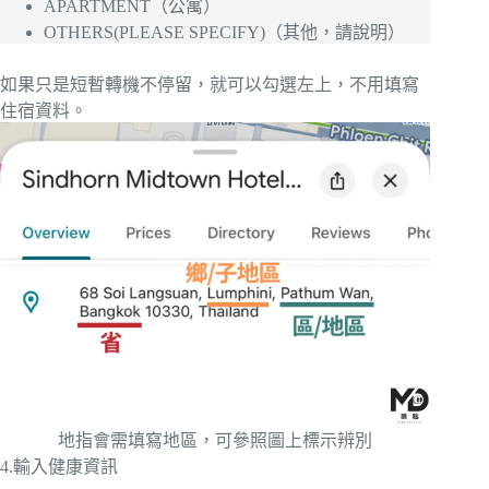
APARTMENT（公寓）
OTHERS(PLEASE SPECIFY)（其他，請說明）
如果只是短暫轉機不停留，就可以勾選左上，不用填寫
住宿資料。
地指會需填寫地區，可參照圖上標示辨別
4.輸入健康資訊