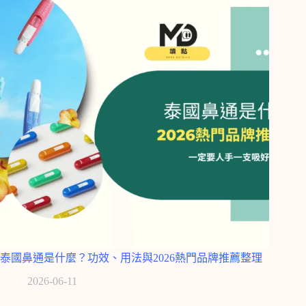
泰國鼻通是什麼？功效、用法與2026熱門品牌推薦整理
2026-06-11