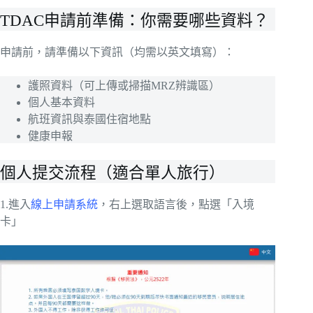
TDAC申請前準備：你需要哪些資料？
申請前，請準備以下資訊（均需以英文填寫）：
護照資料（可上傳或掃描MRZ辨識區）
個人基本資料
航班資訊與泰國住宿地點
健康申報
個人提交流程（適合單人旅行）
1.進入
線上申請系統
，右上選取語言後，點選「入境
卡」