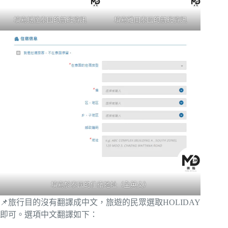
填寫抵達泰國的航班資訊
填寫離開泰國的航班資訊
填寫於泰國的住宿地址（全英文）
📌旅行目的沒有翻譯成中文，旅遊的民眾選取HOLIDAY
即可。選項中文翻譯如下：