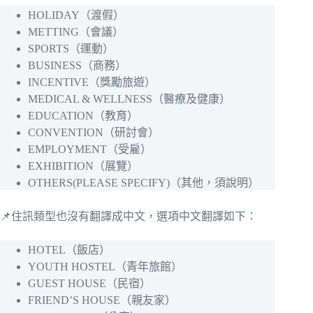
HOLIDAY（渡假）
METTING（會議）
SPORTS（運動）
BUSINESS（商務）
INCENTIVE（獎勵旅遊）
MEDICAL & WELLNESS（醫療及健康）
EDUCATION（教育）
CONVENTION（研討會）
EMPLOYMENT（受雇）
EXHIBITION（展覽）
OTHERS(PLEASE SPECIFY)（其他，須說明）
📌住訊類型也沒有翻譯成中文，選項中文翻譯如下：
HOTEL（飯店）
YOUTH HOSTEL（青年旅館）
GUEST HOUSE（民宿）
FRIEND’S HOUSE（親友家）