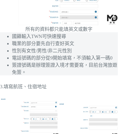
所有的資料都只能填英文或數字
國籍輸入TWN可快速搜尋
職業的部分要先自行查好英文
性別有女性/男性/非二元性別
電話號碼的部分從9開始填寫，不須輸入第一碼0
簽證號碼是辦理簽證入境才需要寫，目前台灣旅遊
免簽。
3.填寫航班、住宿地址