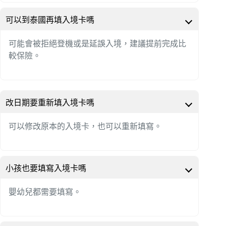
可以到泰國再填入境卡嗎
可能會被拒絕登機或是延誤入境，建議提前完成比
較保險。
改日期要重新填入境卡嗎
可以修改原本的入境卡，也可以重新填寫。
小孩也要填寫入境卡嗎
嬰幼兒都需要填寫。