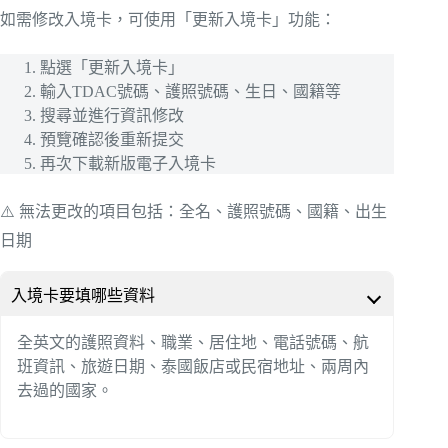
如需修改入境卡，可使用「更新入境卡」功能：
點選「更新入境卡」
輸入TDAC號碼、護照號碼、生日、國籍等
搜尋並進行資訊修改
預覽確認後重新提交
再次下載新版電子入境卡
⚠️ 無法更改的項目包括：全名、護照號碼、國籍、出生
日期
入境卡要填哪些資料
全英文的護照資料、職業、居住地、電話號碼、航
班資訊、旅遊日期、泰國飯店或民宿地址、兩周內
去過的國家。