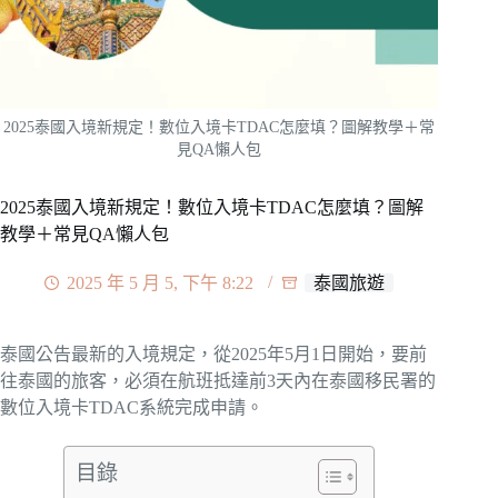
2025泰國入境新規定！數位入境卡TDAC怎麼填？圖解教學＋常
見QA懶人包
2025泰國入境新規定！數位入境卡TDAC怎麼填？圖解
教學＋常見QA懶人包
2025 年 5 月 5, 下午 8:22
泰國旅遊
泰國公告最新的入境規定，從2025年5月1日開始，要前
往泰國的旅客，必須在航班抵達前3天內在泰國移民署的
數位入境卡TDAC系統完成申請。
目錄