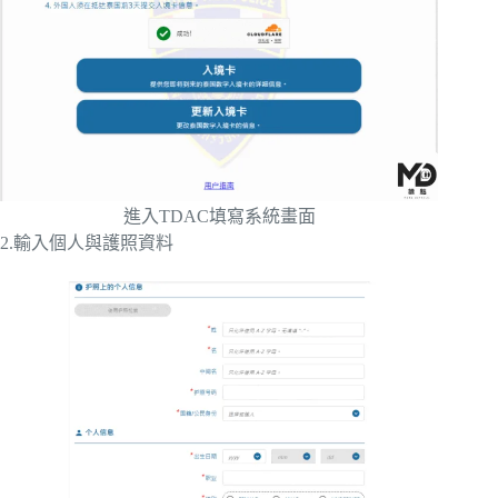
進入TDAC填寫系統畫面
2.輸入個人與護照資料