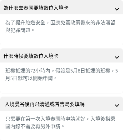
為什麼去泰國要填數位入境卡
為了提升旅遊安全，因應免簽政策帶來的非法滯留
與犯罪問題。
什麼時候要填數位入境卡
班機抵達的72小時內。假設是5月8日抵達的班機，5
月5日就可以開始申請。
入境曼谷後再飛清邁或普吉島要填嗎
只需要在第一次入境泰國時申請就好，入境後搭乘
國內線不需要再另外申請。