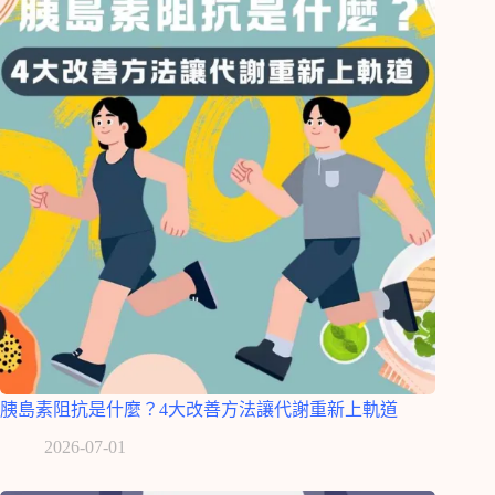
胰島素阻抗是什麼？4大改善方法讓代謝重新上軌道
2026-07-01