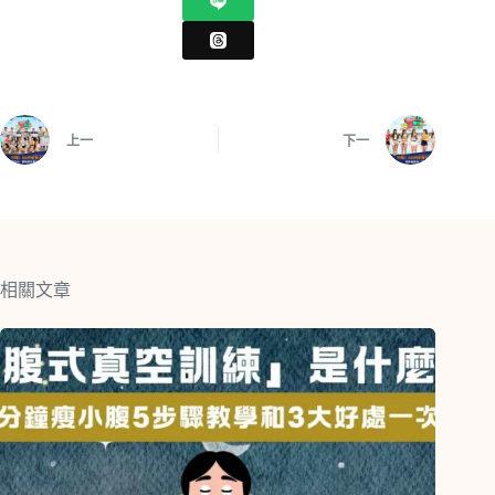
上一
下一
相關文章