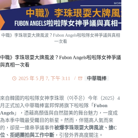
中職》李珠珢耍大牌風波？Fubon Angels啦啦隊女神爭議與真相
一次看
中職》李珠珢耍大牌風波？Fubon Angels啦啦隊女神爭議
與真相一次看
2025 年 5 月 7, 下午 3:11
中華職棒
來自韓國的啦啦隊女神李珠珢（이주은）今年（2025）4
月正式加入中華職棒富邦悍將旗下啦啦隊「
Fubon
Angels
」，憑藉高顏值與自然甜美的舞台魅力，一度成
為本季中職最受矚目的新星。然而，伴隨高人氣而來
的，卻是一連串爭議事件
被爆李珠珢耍大牌風波、搶C
位、拒絕團拍與工作中斷
，引發外界高度關注。