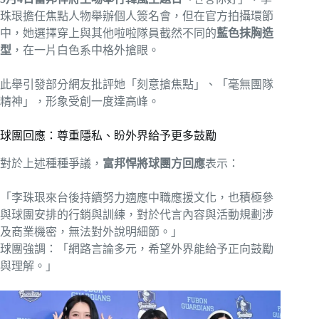
珠珢擔任焦點人物舉辦個人簽名會，但在官方拍攝環節
中，她選擇穿上與其他啦啦隊員截然不同的
藍色抹胸造
型
，在一片白色系中格外搶眼。
此舉引發部分網友批評她「刻意搶焦點」、「毫無團隊
精神」，形象受創一度達高峰。
球團回應：尊重隱私、盼外界給予更多鼓勵
對於上述種種爭議，
富邦悍將球團方回應
表示：
「李珠珢來台後持續努力適應中職應援文化，也積極參
與球團安排的行銷與訓練，對於代言內容與活動規劃涉
及商業機密，無法對外說明細節。」
球團強調：「網路言論多元，希望外界能給予正向鼓勵
與理解。」