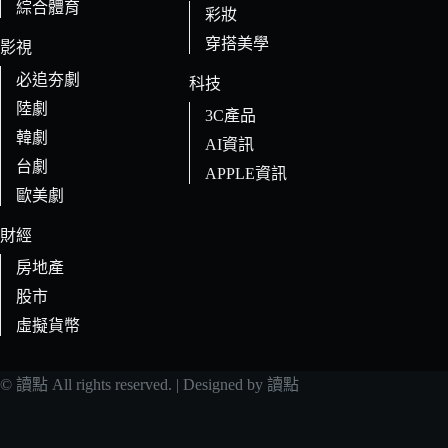
綜合體育
彩妝
穿搭美學
影視
必追夯劇
科技
陸劇
3C產品
韓劇
AI資訊
台劇
APPLE資訊
歐美劇
財經
房地產
股市
虛擬貨幣
© 讀點 All rights reserved. | Designed by 讀點