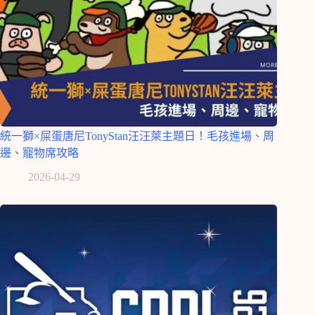
統一獅×屎蛋唐尼TonyStan汪汪萊主題日！毛孩進場、周
邊、寵物席攻略
2026-04-29