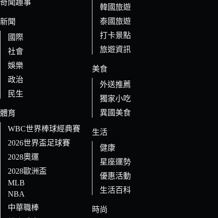
奇聞趣事
果
韓國旅遊
泰國旅遊
新聞
打卡景點
國際
旅遊資訊
社會
娛樂
美食
政治
外送推薦
民生
獨家小吃
異國美食
體育
WBC世界棒球經典賽
生活
2026世界盃足球賽
健康
2028奧運
星座運勢
2028歐洲盃
優惠活動
MLB
生活百科
NBA
中華職棒
時尚