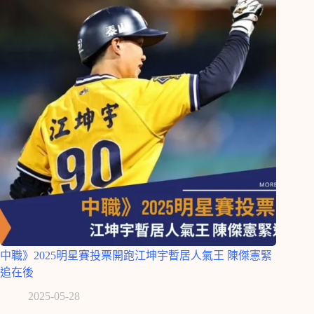
中職》2025明星賽投票開跑江坤宇暫居人氣王 陳傑憲緊
追在後
2025-05-28