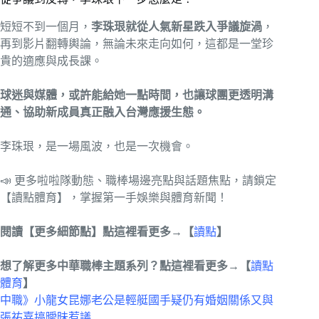
短短不到一個月，
李珠珢就從人氣新星跌入爭議旋渦
，
再到影片翻轉輿論，無論未來走向如何，這都是一堂珍
貴的適應與成長課。
球迷與媒體，或許能給她一點時間，也讓球團更透明溝
通、協助新成員真正融入台灣應援生態。
李珠珢，是一場風波，也是一次機會。
📣 更多啦啦隊動態、職棒場邊亮點與話題焦點，請鎖定
【讀點體育】，掌握第一手娛樂與體育新聞！
閱讀【更多細節點】點這裡看更多→【
讀點
】
想了解更多中華職棒主題系列？點這裡看更多→【
讀點
體育
】
中職》小龍女昆娜老公是輕艇國手疑仍有婚姻關係又與
張祐嘉搞曖昧惹議