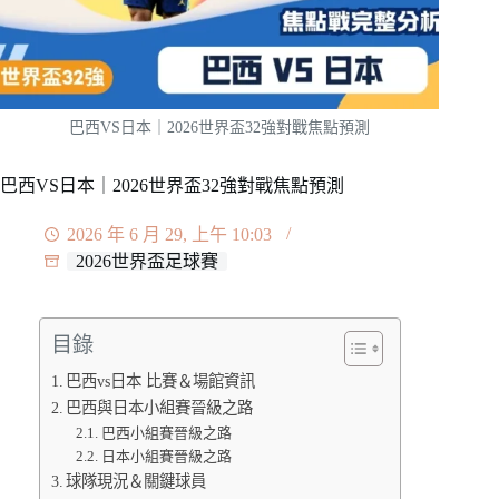
巴西VS日本｜2026世界盃32強對戰焦點預測
巴西VS日本｜2026世界盃32強對戰焦點預測
2026 年 6 月 29, 上午 10:03
2026世界盃足球賽
目錄
巴西vs日本 比賽＆場館資訊
巴西與日本小組賽晉級之路
巴西小組賽晉級之路
日本小組賽晉級之路
球隊現況＆關鍵球員