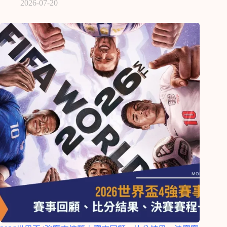
2026-07-20