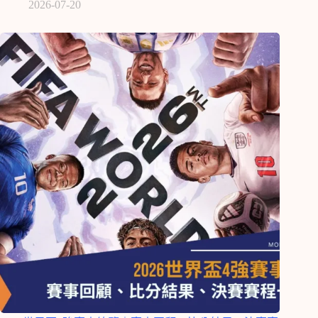
2026-07-20