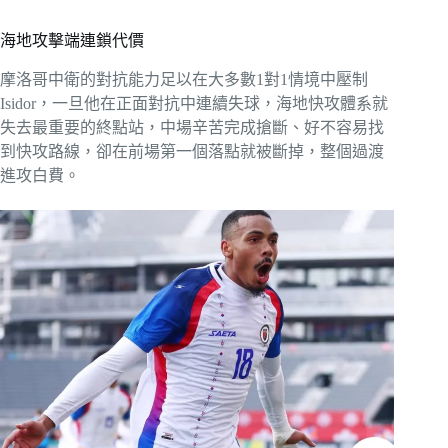
海地攻擊端連鎖代價
摩洛哥中衛的對抗能力足以在大多數1對1情境中壓制
Isidor，一旦他在正面對抗中連續失球，海地快攻體系就
失去最重要的終點站，中場辛苦完成搶斷、好不容易找
到快攻路線，卻在前場第一個落點就被斷掉，整個過渡
進攻白費。