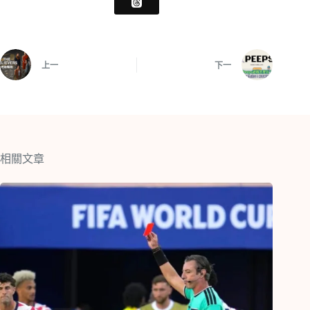
上一
下一
相關文章