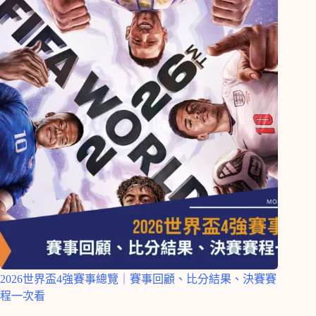
2026世界盃4強賽事總覽｜賽事回顧、比分結果、決賽賽
程一次看