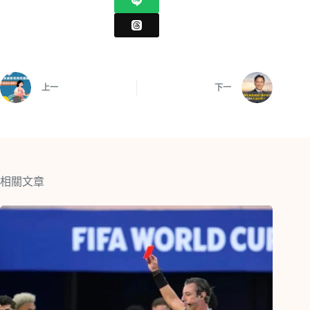
上一
下一
相關文章