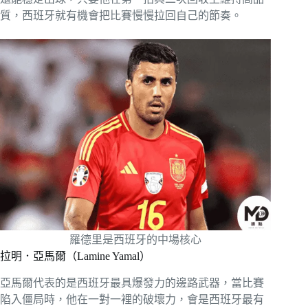
質，西班牙就有機會把比賽慢慢拉回自己的節奏。
羅德里是西班牙的中場核心
拉明．亞馬爾（Lamine Yamal）
亞馬爾代表的是西班牙最具爆發力的邊路武器，當比賽
陷入僵局時，他在一對一裡的破壞力，會是西班牙最有