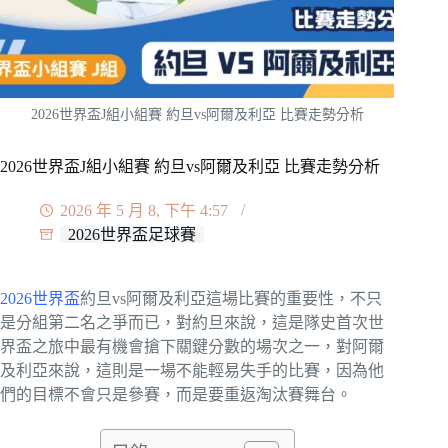
2026世界盃J組小組賽 約旦vs阿爾及利亞 比賽走勢分析
2026世界盃J組小組賽 約旦vs阿爾及利亞 比賽走勢分析
2026 年 5 月 8, 下午 4:57
2026世界盃足球賽
2026世界盃
約旦vs阿爾及利亞這場比賽的重要性，不只
是分組第二名之爭而已，對約旦來說，這是隊史首次世
界盃之旅中最有機會搶下關鍵分數的場次之一，對阿爾
及利亞來說，這則是一場不能輕易失手的比賽，因為他
們的目標不會只是參賽，而是要重返淘汰賽舞台。