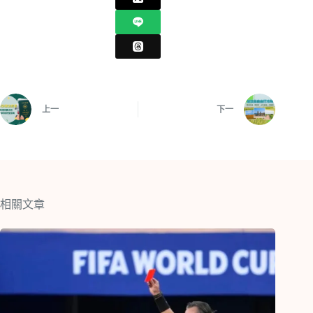
上一
下一
相關文章