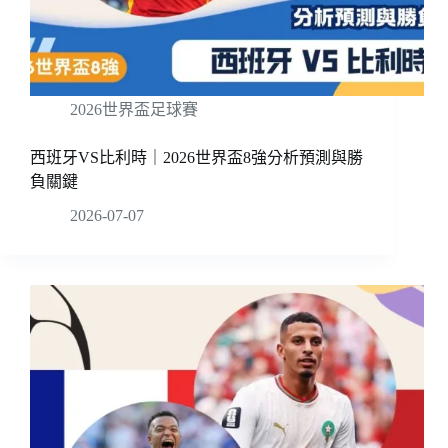
2026世界盃足球賽
西班牙VS比利時｜2026世界盃8強分析預測與勝
負關鍵
2026-07-07