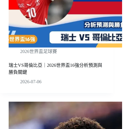
2026世界盃足球賽
瑞士VS哥倫比亞｜2026世界盃16強分析預測與
勝負關鍵
2026-07-06