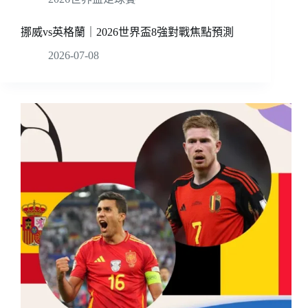
挪威vs英格蘭｜2026世界盃8強對戰焦點預測
2026-07-08