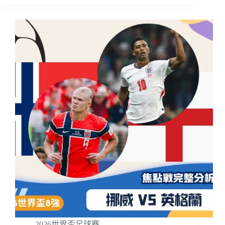
2026世界盃足球賽