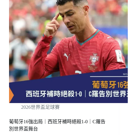
2026世界盃足球賽
葡萄牙16強出局｜西班牙補時絕殺1-0｜C羅告
別世界盃舞台