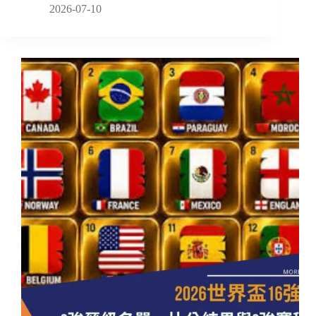
2026-07-10