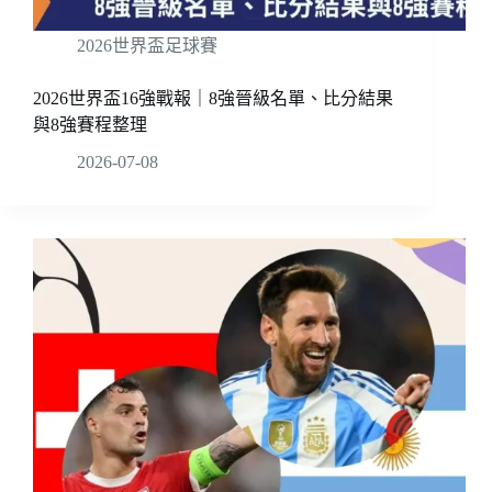
2026世界盃足球賽
2026世界盃16強戰報｜8強晉級名單、比分結果
與8強賽程整理
2026-07-08