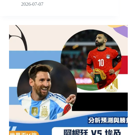
2026-07-07