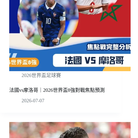
2026世界盃足球賽
法國vs摩洛哥｜2026世界盃8強對戰焦點預測
2026-07-07