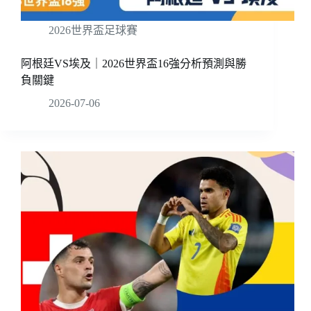
2026世界盃足球賽
阿根廷VS埃及｜2026世界盃16強分析預測與勝
負關鍵
2026-07-06