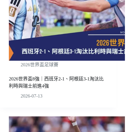
2026世界盃足球賽
2026世界盃8強｜西班牙2-1、阿根廷3-1淘汰比
利時與瑞士前進4強
2026-07-13