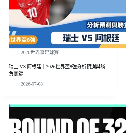
2026世界盃足球賽
瑞士 VS 阿根廷｜2026世界盃8強分析預測與勝
負關鍵
2026-07-08