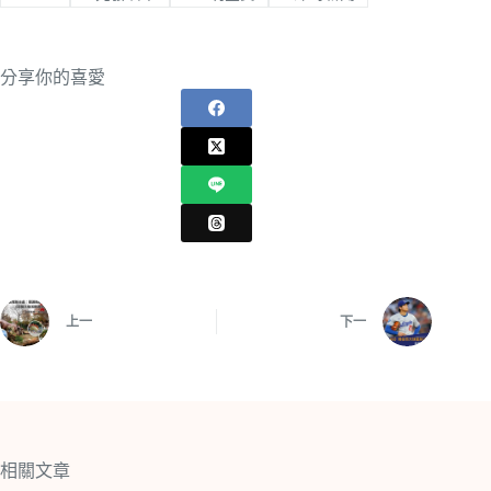
分享你的喜愛
上一
下一
相關文章