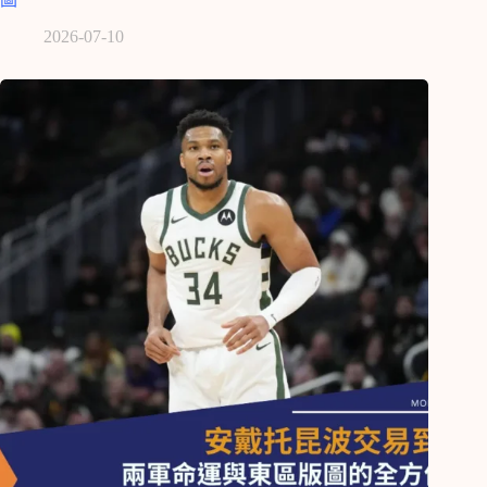
2026-07-10