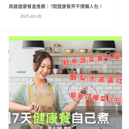
高雄健康餐盒推薦｜7間健康餐界平價懶人包！
2025-03-20