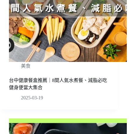
美食
台中健康餐盒推薦｜8間人氣水煮餐、減脂必吃
健身便當大集合
2025-03-19