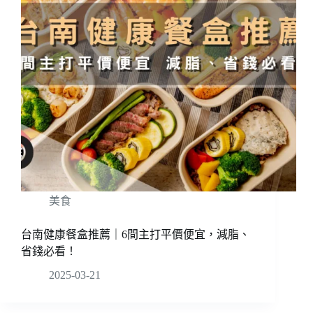
美食
台南健康餐盒推薦｜6間主打平價便宜，減脂、
省錢必看！
2025-03-21