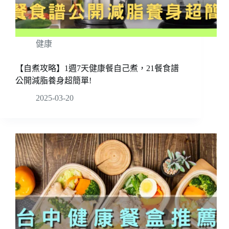
健康
【自煮攻略】1週7天健康餐自己煮，21餐食譜
公開減脂養身超簡單!
2025-03-20