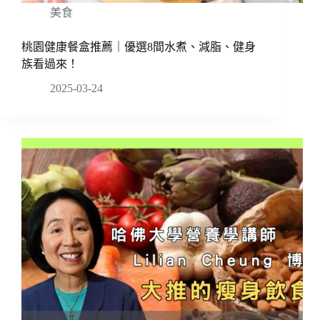
美食
桃園健康餐盒推薦｜優選8間水煮、減脂、健身
族看過來！
2025-03-24