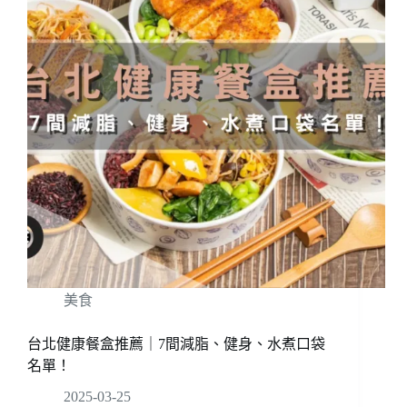
美食
台北健康餐盒推薦｜7間減脂、健身、水煮口袋
名單！
2025-03-25