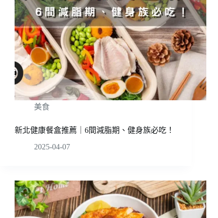
美食
新北健康餐盒推薦｜6間減脂期、健身族必吃！
2025-04-07