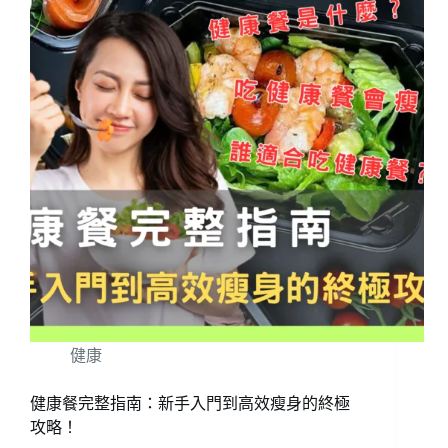
健康
健康餐完整指南：新手入門到高效瘦身的終極
攻略！