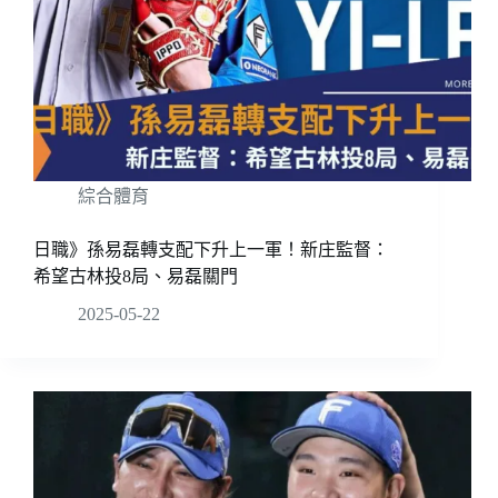
綜合體育
日職》孫易磊轉支配下升上一軍！新庄監督：
希望古林投8局、易磊關門
2025-05-22