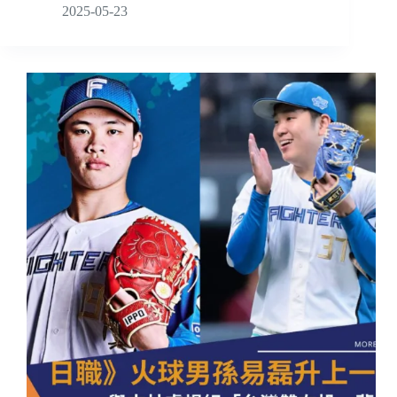
2025-05-23