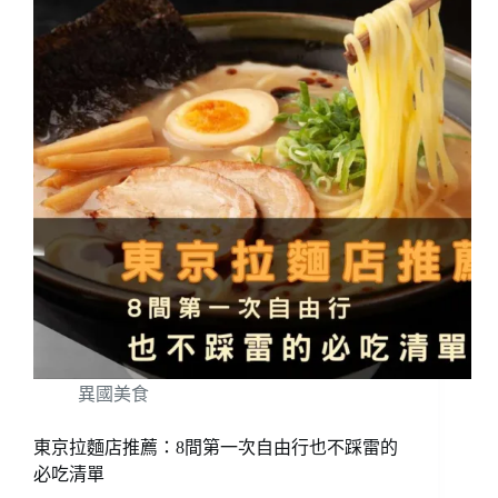
異國美食
東京拉麵店推薦：8間第一次自由行也不踩雷的
必吃清單