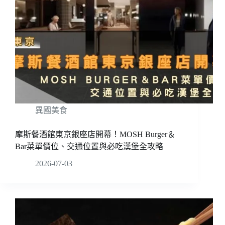
異國美食
摩斯餐酒館東京銀座店開幕！MOSH Burger＆
Bar菜單價位、交通位置與必吃漢堡全攻略
2026-07-03