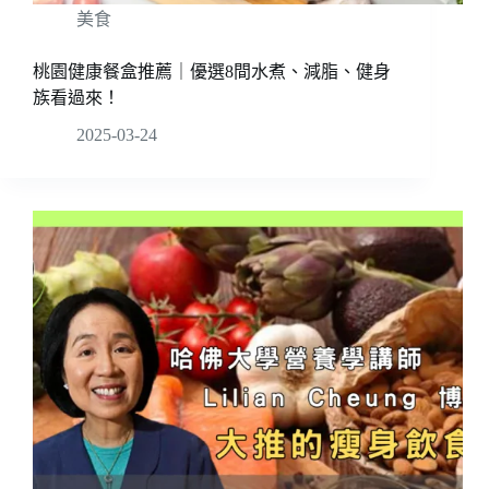
美食
桃園健康餐盒推薦｜優選8間水煮、減脂、健身
族看過來！
2025-03-24