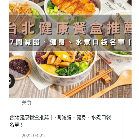
美食
台北健康餐盒推薦｜7間減脂、健身、水煮口袋
名單！
2025-03-25