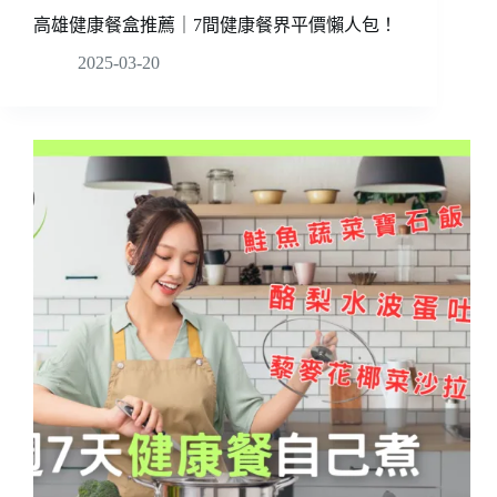
高雄健康餐盒推薦｜7間健康餐界平價懶人包！
2025-03-20