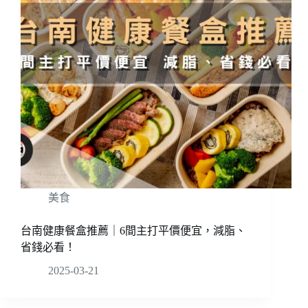
美食
台南健康餐盒推薦｜6間主打平價便宜，減脂、
省錢必看！
2025-03-21