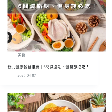
美食
新北健康餐盒推薦｜6間減脂期、健身族必吃！
2025-04-07