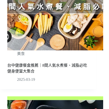
美食
台中健康餐盒推薦｜8間人氣水煮餐、減脂必吃
健身便當大集合
2025-03-19