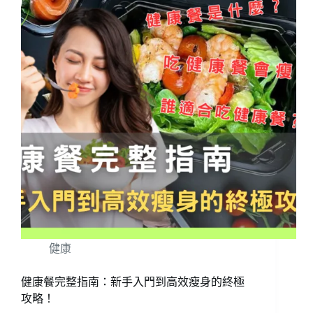
健康
健康餐完整指南：新手入門到高效瘦身的終極
攻略！