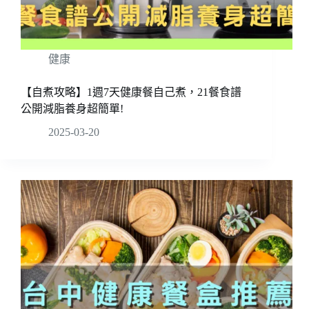
健康
【自煮攻略】1週7天健康餐自己煮，21餐食譜
公開減脂養身超簡單!
2025-03-20