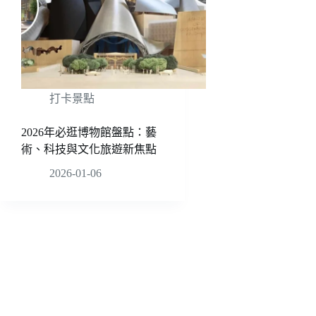
打卡景點
2026年必逛博物館盤點：藝
術、科技與文化旅遊新焦點
2026-01-06