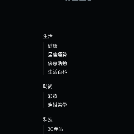
生活
健康
星座運勢
優惠活動
生活百科
時尚
彩妝
穿搭美學
科技
3C產品