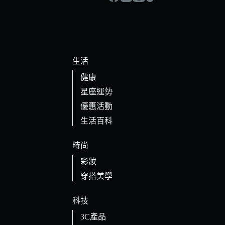
生活
健康
星座運勢
優惠活動
生活百科
時尚
彩妝
穿搭美學
科技
3C產品