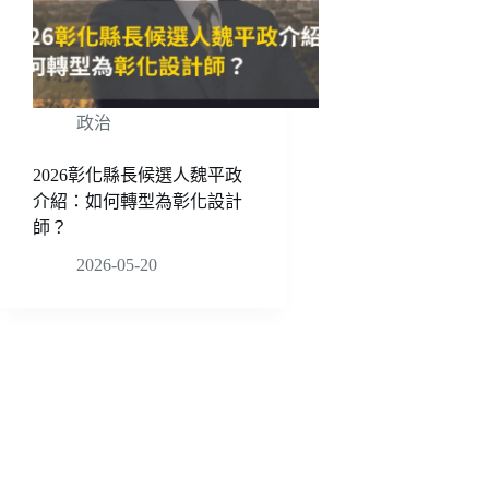
政治
2026彰化縣長候選人魏平政
介紹：如何轉型為彰化設計
師？
2026-05-20