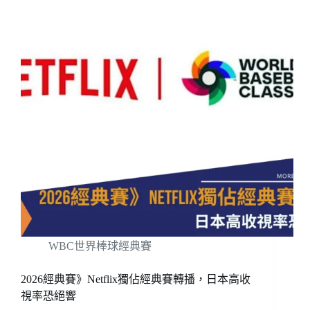
WBC世界棒球經典賽
2026經典賽》Netflix獨佔經典賽轉播，日本高收
視率恐絕響