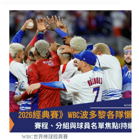
WBC世界棒球經典賽