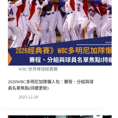
WBC世界棒球經典賽
2026WBC多明尼加隊懶人包：賽程、分組與球
員名單焦點(持續更新)
2025-12-29