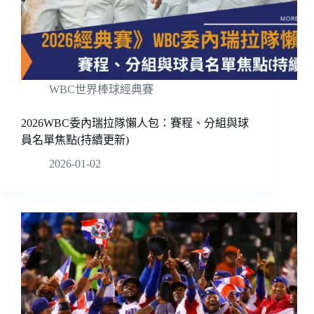
WBC世界棒球經典賽
2026WBC委內瑞拉隊懶人包：賽程、分組與球
員名單焦點(持續更新)
2026-01-02