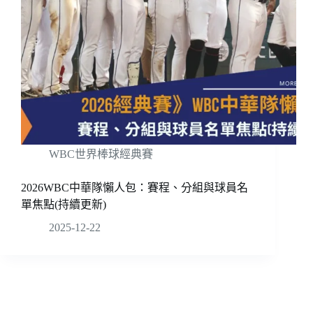
WBC世界棒球經典賽
2026WBC中華隊懶人包：賽程、分組與球員名
單焦點(持續更新)
2025-12-22