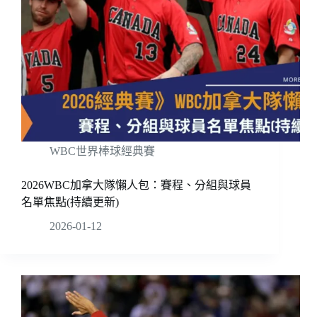
WBC世界棒球經典賽
2026WBC加拿大隊懶人包：賽程、分組與球員
名單焦點(持續更新)
2026-01-12