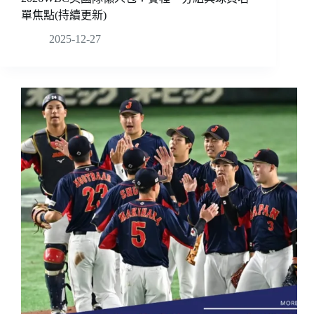
單焦點(持續更新)
2025-12-27