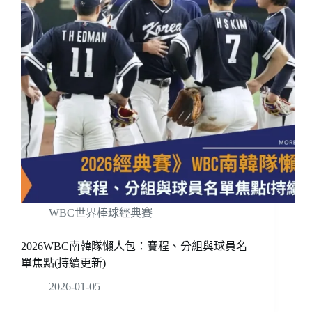
WBC世界棒球經典賽
2026WBC南韓隊懶人包：賽程、分組與球員名
單焦點(持續更新)
2026-01-05