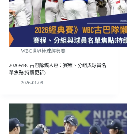
WBC世界棒球經典賽
2026WBC古巴隊懶人包：賽程、分組與球員名
單焦點(持續更新)
2026-01-08