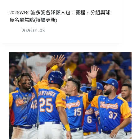
2026WBC波多黎各隊懶人包：賽程、分組與球
員名單焦點(持續更新)
2026-01-03