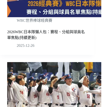
WBC世界棒球經典賽
2026WBC日本隊懶人包：賽程、分組與球員名
單焦點(持續更新)
2025-12-26