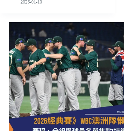
2026-01-10