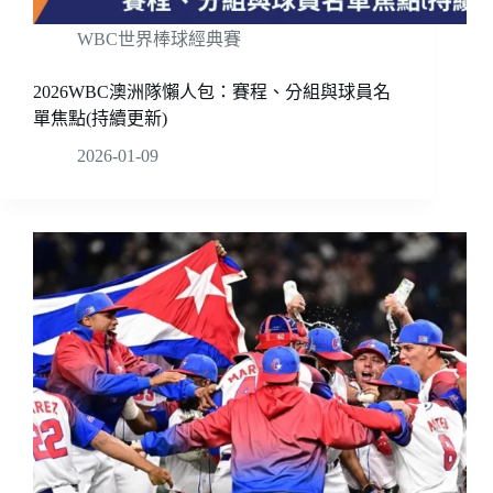
WBC世界棒球經典賽
2026WBC澳洲隊懶人包：賽程、分組與球員名
單焦點(持續更新)
2026-01-09