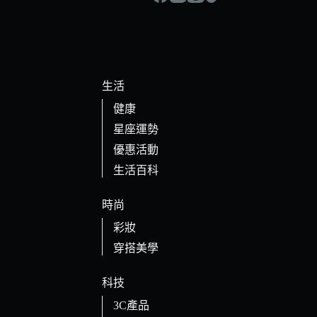
生活
健康
星座運勢
優惠活動
生活百科
時尚
彩妝
穿搭美學
科技
3C產品