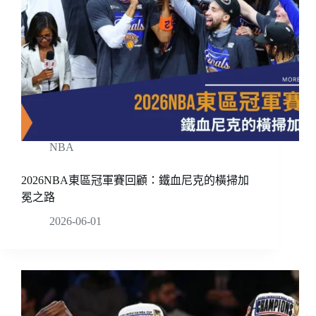
NBA
2026NBA東區冠軍賽回顧：鐵血尼克的橫掃加
冕之路
2026-06-01