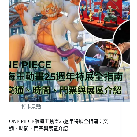
打卡景點
ONE PIECE航海王動畫25週年特展全指南：交
通、時間、門票與展區介紹