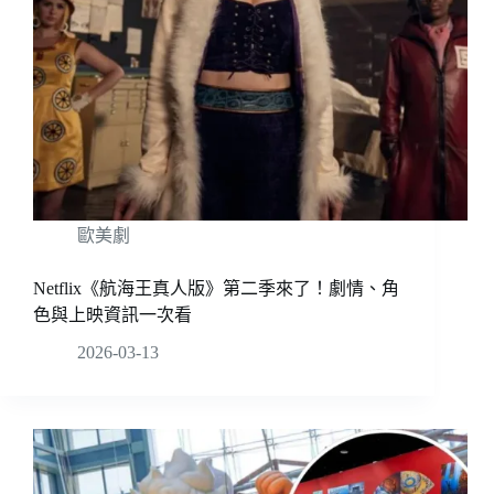
歐美劇
Netflix《航海王真人版》第二季來了！劇情、角
色與上映資訊一次看
2026-03-13