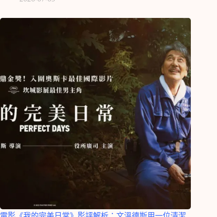
電影《我的完美日常》影評解析：文溫德斯用一位清潔