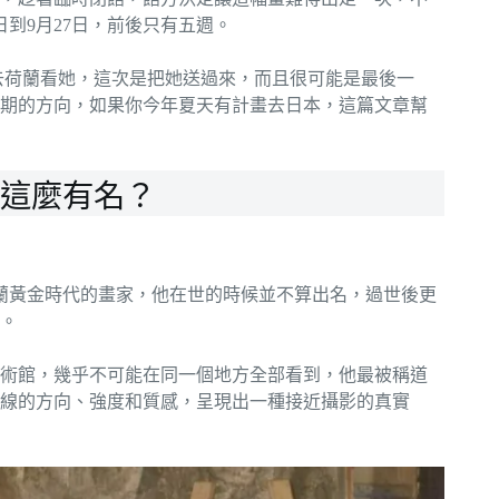
日到9月27日，前後只有五週。
觀眾遠道去荷蘭看她，這次是把她送過來，而且很可能是最後一
期的方向，如果你今年夏天有計畫去日本，這篇文章幫
這麼有名？
）是17世紀荷蘭黃金時代的畫家，他在世的時候並不算出名，過世後更
掘。
美術館，幾乎不可能在同一個地方全部看到，他最被稱道
線的方向、強度和質感，呈現出一種接近攝影的真實