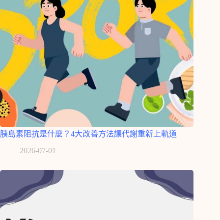
胰島素阻抗是什麼？4大改善方法讓代謝重新上軌道
2026-07-01