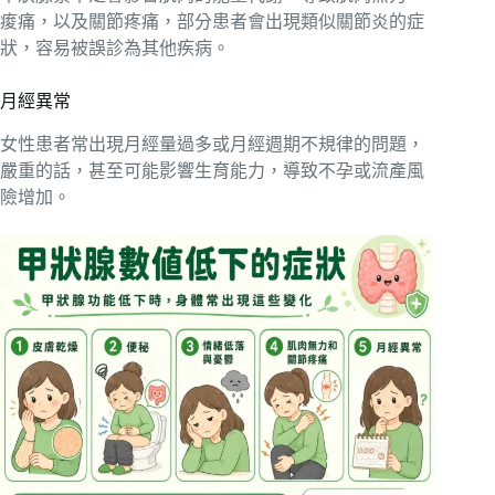
痠痛，以及關節疼痛，部分患者會出現類似關節炎的症
狀，容易被誤診為其他疾病。
月經異常
女性患者常出現月經量過多或月經週期不規律的問題，
嚴重的話，甚至可能影響生育能力，導致不孕或流產風
險增加。