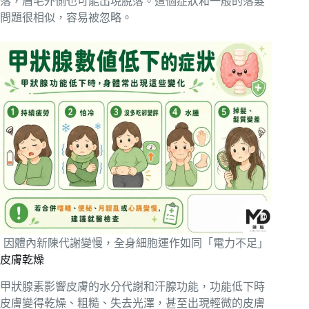
落，眉毛外側也可能出現脫落。這個症狀和一般的落髮
問題很相似，容易被忽略。
因體內新陳代謝變慢，全身細胞運作如同「電力不足」
皮膚乾燥
甲狀腺素影響皮膚的水分代謝和汗腺功能，功能低下時
皮膚變得乾燥、粗糙、失去光澤，甚至出現輕微的皮膚