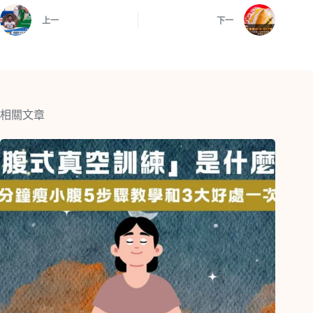
上一
下一
相關文章