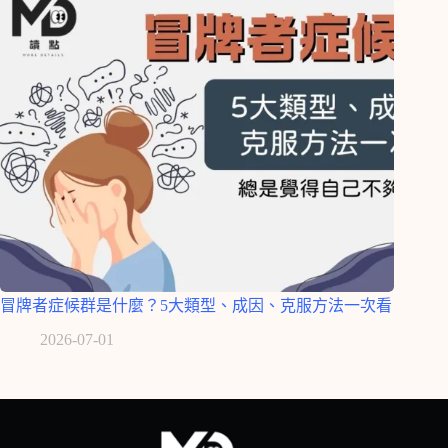
冒牌者症候群是什麼？5大類型、成因、克服方法一次看
2026-07-01