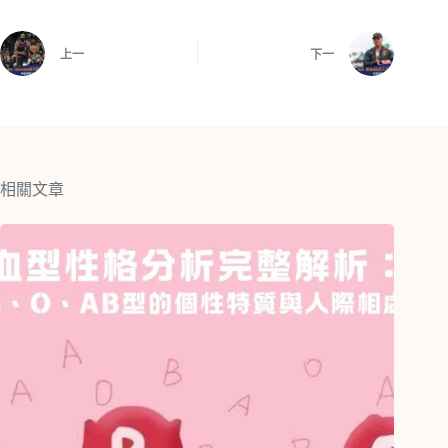
上一
下一
相關文章