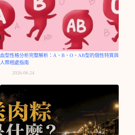
血型性格分析完整解析：A、B、O、AB型的個性特質與
人際相處指南
2026-06-24