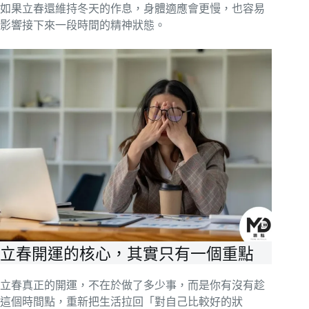
如果立春還維持冬天的作息，身體適應會更慢，也容易
影響接下來一段時間的精神狀態。
立春開運的核心，其實只有一個重點
立春真正的開運，不在於做了多少事，而是你有沒有趁
這個時間點，重新把生活拉回「對自己比較好的狀